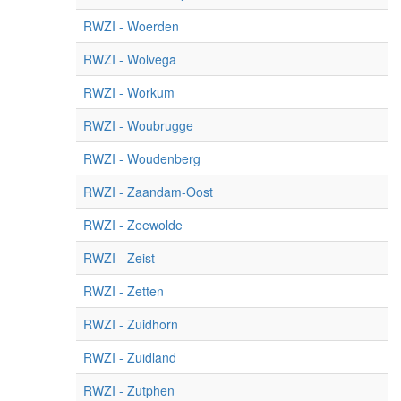
RWZI - Woerden
RWZI - Wolvega
RWZI - Workum
RWZI - Woubrugge
RWZI - Woudenberg
RWZI - Zaandam-Oost
RWZI - Zeewolde
RWZI - Zeist
RWZI - Zetten
RWZI - Zuidhorn
RWZI - Zuidland
RWZI - Zutphen