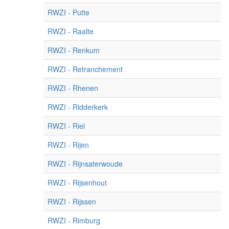
RWZI - Putte
RWZI - Raalte
RWZI - Renkum
RWZI - Retranchement
RWZI - Rhenen
RWZI - Ridderkerk
RWZI - Riel
RWZI - Rijen
RWZI - Rijnsaterwoude
RWZI - Rijsenhout
RWZI - Rijssen
RWZI - Rimburg