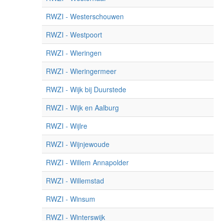
RWZI - Westerschouwen
RWZI - Westpoort
RWZI - Wieringen
RWZI - Wieringermeer
RWZI - Wijk bij Duurstede
RWZI - Wijk en Aalburg
RWZI - Wijlre
RWZI - Wijnjewoude
RWZI - Willem Annapolder
RWZI - Willemstad
RWZI - Winsum
RWZI - Winterswijk