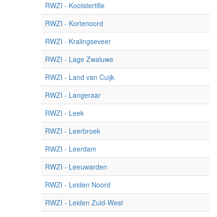
RWZI - Kootstertille
RWZI - Kortenoord
RWZI - Kralingseveer
RWZI - Lage Zwaluwe
RWZI - Land van Cuijk
RWZI - Langeraar
RWZI - Leek
RWZI - Leerbroek
RWZI - Leerdam
RWZI - Leeuwarden
RWZI - Leiden Noord
RWZI - Leiden Zuid-West