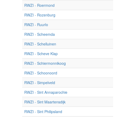
RWZI - Roermond
RWZI - Rozenburg
RWZI - Ruurlo
RWZI - Scheemda
RWZI - Schelluinen
RWZI - Scheve Klap
RWZI - Schiermonnikoog
RWZI - Schoonoord
RWZI - Simpelveld
RWZI - Sint Annaparochie
RWZI - Sint Maartensdijk
RWZI - Sint Philipsland