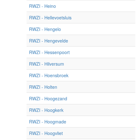
RWZI - Heino
RWZI - Hellevoetsluis
RWZI - Hengelo
RWZI - Hengevelde
RWZI - Hessenpoort
RWZI - Hilversum
RWZI - Hoensbroek
RWZI - Holten
RWZI - Hoogezand
RWZI - Hoogkerk
RWZI - Hoogmade
RWZI - Hoogvliet