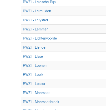
RWZI - Leidsche Rijn
RWZI - Leimuiden
RWZI - Lelystad
RWZI - Lemmer
RWZI - Lichtenvoorde
RWZI - Lienden
RWZI - Lisse
RWZI - Loenen
RWZI - Lopik
RWZI - Losser
RWZI - Maarssen
RWZI - Maarssenbroek