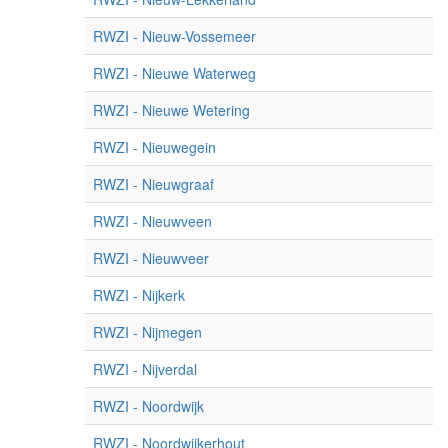
RWZI - Nieuw-Vossemeer
RWZI - Nieuwe Waterweg
RWZI - Nieuwe Wetering
RWZI - Nieuwegein
RWZI - Nieuwgraaf
RWZI - Nieuwveen
RWZI - Nieuwveer
RWZI - Nijkerk
RWZI - Nijmegen
RWZI - Nijverdal
RWZI - Noordwijk
RWZI - Noordwijkerhout