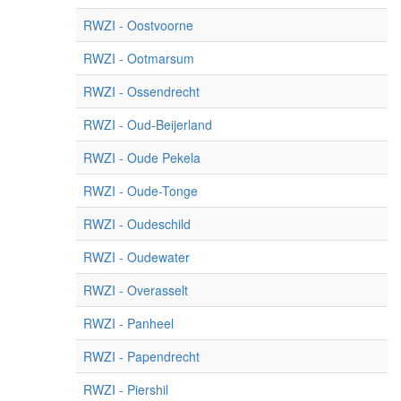
RWZI - Oostvoorne
RWZI - Ootmarsum
RWZI - Ossendrecht
RWZI - Oud-Beijerland
RWZI - Oude Pekela
RWZI - Oude-Tonge
RWZI - Oudeschild
RWZI - Oudewater
RWZI - Overasselt
RWZI - Panheel
RWZI - Papendrecht
RWZI - Piershil