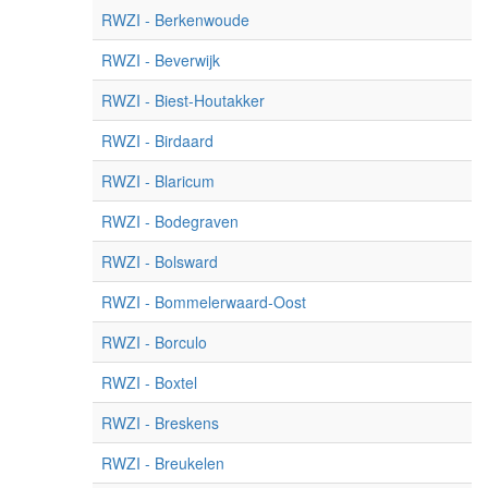
RWZI - Berkenwoude
RWZI - Beverwijk
RWZI - Biest-Houtakker
RWZI - Birdaard
RWZI - Blaricum
RWZI - Bodegraven
RWZI - Bolsward
RWZI - Bommelerwaard-Oost
RWZI - Borculo
RWZI - Boxtel
RWZI - Breskens
RWZI - Breukelen