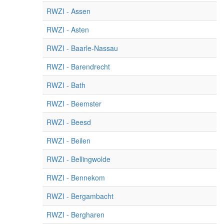
RWZI - Assen
RWZI - Asten
RWZI - Baarle-Nassau
RWZI - Barendrecht
RWZI - Bath
RWZI - Beemster
RWZI - Beesd
RWZI - Beilen
RWZI - Bellingwolde
RWZI - Bennekom
RWZI - Bergambacht
RWZI - Bergharen