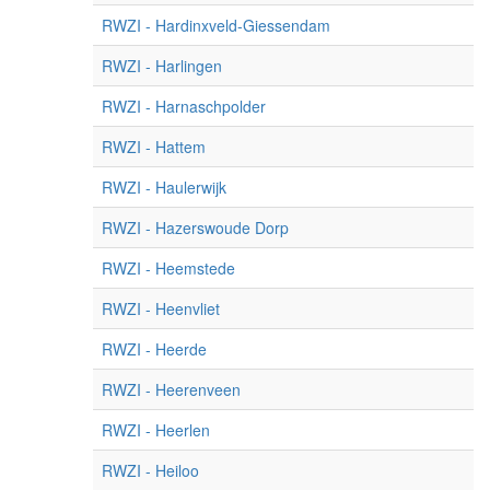
RWZI - Hardinxveld-Giessendam
RWZI - Harlingen
RWZI - Harnaschpolder
RWZI - Hattem
RWZI - Haulerwijk
RWZI - Hazerswoude Dorp
RWZI - Heemstede
RWZI - Heenvliet
RWZI - Heerde
RWZI - Heerenveen
RWZI - Heerlen
RWZI - Heiloo