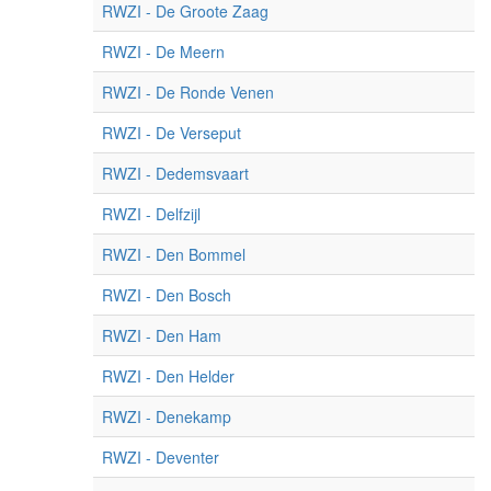
RWZI - De Groote Zaag
RWZI - De Meern
RWZI - De Ronde Venen
RWZI - De Verseput
RWZI - Dedemsvaart
RWZI - Delfzijl
RWZI - Den Bommel
RWZI - Den Bosch
RWZI - Den Ham
RWZI - Den Helder
RWZI - Denekamp
RWZI - Deventer