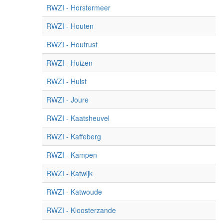
RWZI - Horstermeer
RWZI - Houten
RWZI - Houtrust
RWZI - Huizen
RWZI - Hulst
RWZI - Joure
RWZI - Kaatsheuvel
RWZI - Kaffeberg
RWZI - Kampen
RWZI - Katwijk
RWZI - Katwoude
RWZI - Kloosterzande