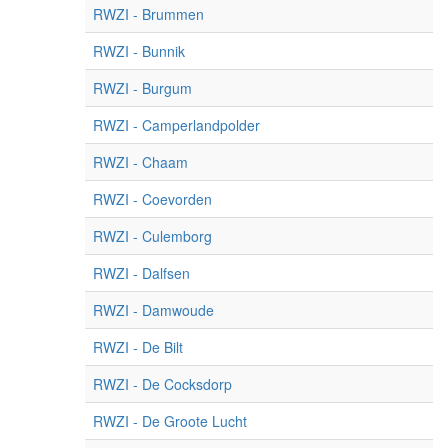
RWZI - Brummen
RWZI - Bunnik
RWZI - Burgum
RWZI - Camperlandpolder
RWZI - Chaam
RWZI - Coevorden
RWZI - Culemborg
RWZI - Dalfsen
RWZI - Damwoude
RWZI - De Bilt
RWZI - De Cocksdorp
RWZI - De Groote Lucht