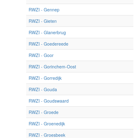
RWZI - Gennep
RWZI - Gieten
RWZI - Glanerbrug
RWZI - Goedereede
RWZI - Goor
RWZI - Gorinchem-Oost
RWZI - Gorredijk
RWZI - Gouda
RWZI - Goudswaard
RWZI - Groede
RWZI - Groenedijk
RWZI - Groesbeek