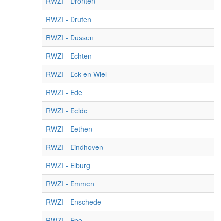
RWZI - Dronten
RWZI - Druten
RWZI - Dussen
RWZI - Echten
RWZI - Eck en Wiel
RWZI - Ede
RWZI - Eelde
RWZI - Eethen
RWZI - Eindhoven
RWZI - Elburg
RWZI - Emmen
RWZI - Enschede
RWZI - Epe