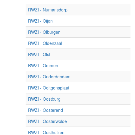
RWZI - Numansdorp
RWZI - Oijen
RWZI - Olburgen
RWZI - Oldenzaal
RWZI - Olst
RWZI - Ommen
RWZI - Onderdendam
RWZI - Ooltgensplaat
RWZI - Oostburg
RWZI - Oosterend
RWZI - Oosterwolde
RWZI - Oosthuizen