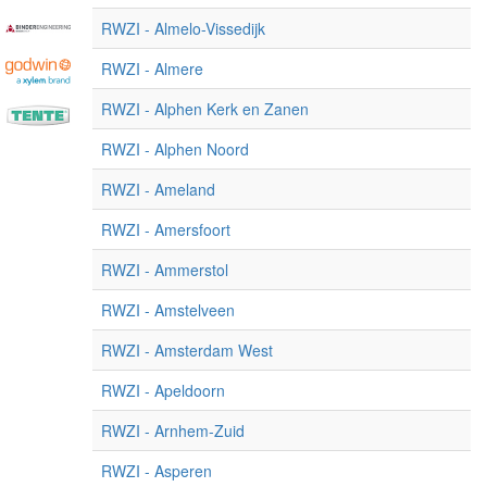
RWZI - Almelo-Vissedijk
RWZI - Almere
RWZI - Alphen Kerk en Zanen
RWZI - Alphen Noord
RWZI - Ameland
RWZI - Amersfoort
RWZI - Ammerstol
RWZI - Amstelveen
RWZI - Amsterdam West
RWZI - Apeldoorn
RWZI - Arnhem-Zuid
RWZI - Asperen