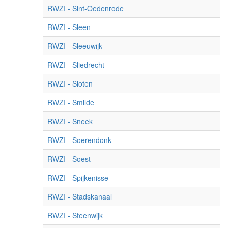
RWZI - Sint-Oedenrode
RWZI - Sleen
RWZI - Sleeuwijk
RWZI - Sliedrecht
RWZI - Sloten
RWZI - Smilde
RWZI - Sneek
RWZI - Soerendonk
RWZI - Soest
RWZI - Spijkenisse
RWZI - Stadskanaal
RWZI - Steenwijk