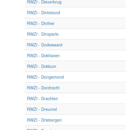
RWZI - Dieverbrug
RWZI - Dinteloord
RWZI - Dinther
RWZI - Dinxperlo
RWZI - Dodewaard
RWZI - Dokhaven
RWZI - Dokkum
RWZI - Dongemond
RWZI - Dordrecht
RWZI - Drachten
RWZI - Dreumel
RWZI - Driebergen