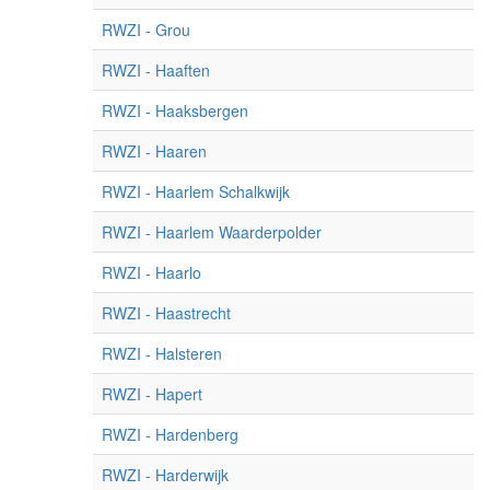
RWZI - Grou
RWZI - Haaften
RWZI - Haaksbergen
RWZI - Haaren
RWZI - Haarlem Schalkwijk
RWZI - Haarlem Waarderpolder
RWZI - Haarlo
RWZI - Haastrecht
RWZI - Halsteren
RWZI - Hapert
RWZI - Hardenberg
RWZI - Harderwijk