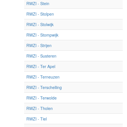
RWZI - Stein
RWZI - Stolpen
RWZI - Stolwijk
RWZI - Stompwijk
RWZI - Strijen
RWZI - Susteren
RWZI - Ter Apel
RWZI - Terneuzen
RWZI - Terschelling
RWZI - Terwolde
RWZI - Tholen
RWZI - Tiel