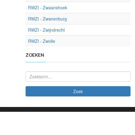
RWZI - Zwaanshoek
RWZI - Zwanenburg
RWZI - Zwijndrecht
RWZI - Zwolle
ZOEKEN