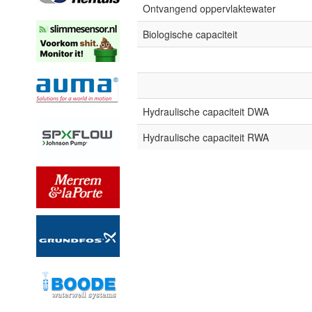
Ontvangend oppervlaktewater
Biologische capaciteit
Hydraulische capaciteit DWA
Hydraulische capaciteit RWA