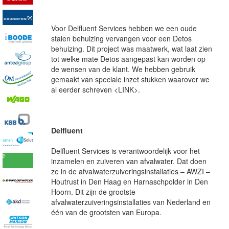
Voor Delfluent Services hebben we een oude
stalen behuizing vervangen voor een Detos
behuizing. Dit project was maatwerk, wat laat zien
tot welke mate Detos aangepast kan worden op
de wensen van de klant. We hebben gebruik
gemaakt van speciale inzet stukken waarover we
al eerder schreven <LINK>.
Delfluent
Delfluent Services is verantwoordelijk voor het
inzamelen en zuiveren van afvalwater. Dat doen
ze in de afvalwaterzuiveringsinstallaties – AWZI –
Houtrust in Den Haag en Harnaschpolder in Den
Hoorn. Dit zijn de grootste
afvalwaterzuiveringsinstallaties van Nederland en
één van de grootsten van Europa.