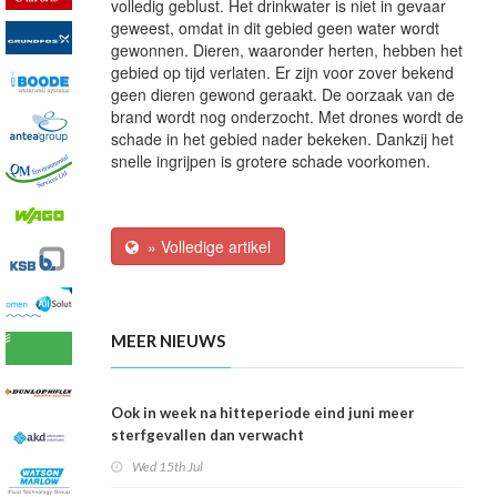
volledig geblust. Het drinkwater is niet in gevaar
geweest, omdat in dit gebied geen water wordt
gewonnen. Dieren, waaronder herten, hebben het
gebied op tijd verlaten. Er zijn voor zover bekend
geen dieren gewond geraakt. De oorzaak van de
brand wordt nog onderzocht. Met drones wordt de
schade in het gebied nader bekeken. Dankzij het
snelle ingrijpen is grotere schade voorkomen.
» Volledige artikel
MEER NIEUWS
Ook in week na hitteperiode eind juni meer
sterfgevallen dan verwacht
Wed 15th Jul